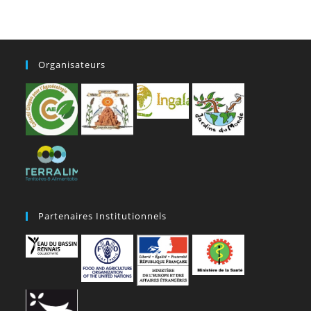
Organisateurs
Partenaires Institutionnels