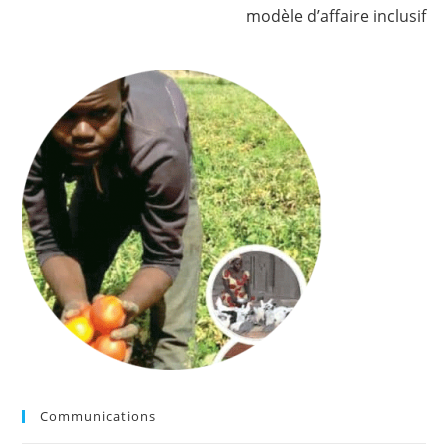
modèle d’affaire inclusif
Communications