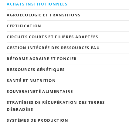
ACHATS INSTITUTIONNELS
AGROÉCOLOGIE ET TRANSITIONS
CERTIFICATION
CIRCUITS COURTS ET FILIÈRES ADAPTÉES
GESTION INTÉGRÉE DES RESSOURCES EAU
RÉFORME AGRAIRE ET FONCIER
RESSOURCES GÉNÉTIQUES
SANTÉ ET NUTRITION
SOUVERAINETÉ ALIMENTAIRE
STRATÉGIES DE RÉCUPÉRATION DES TERRES
DÉGRADÉES
SYSTÈMES DE PRODUCTION