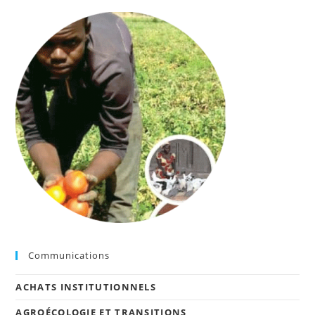
Communications
ACHATS INSTITUTIONNELS
AGROÉCOLOGIE ET TRANSITIONS