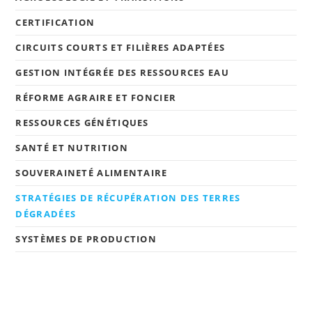
CERTIFICATION
CIRCUITS COURTS ET FILIÈRES ADAPTÉES
GESTION INTÉGRÉE DES RESSOURCES EAU
RÉFORME AGRAIRE ET FONCIER
RESSOURCES GÉNÉTIQUES
SANTÉ ET NUTRITION
SOUVERAINETÉ ALIMENTAIRE
STRATÉGIES DE RÉCUPÉRATION DES TERRES
DÉGRADÉES
SYSTÈMES DE PRODUCTION