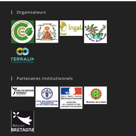
Organisateurs
Partenaires Institutionnels